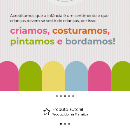
Produto autoral
Produzido na Paraíba