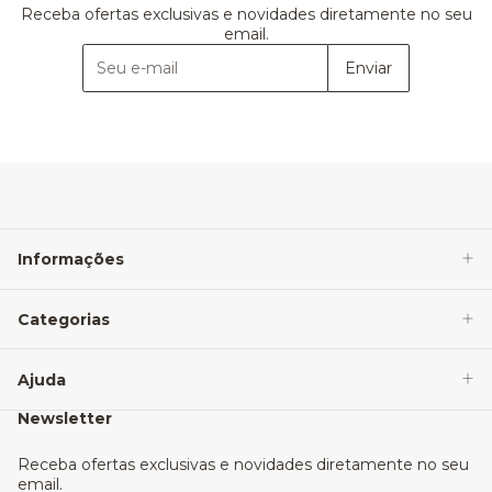
Receba ofertas exclusivas e novidades diretamente no seu
email.
Enviar
Informações
Categorias
Ajuda
Newsletter
Receba ofertas exclusivas e novidades diretamente no seu
email.