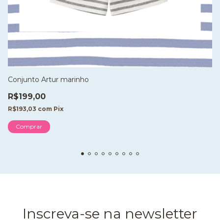
Conjunto Artur marinho
R$199,00
R$193,03
com
Pix
Comprar
Inscreva-se na newsletter