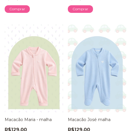
Comprar
Comprar
Macacão Maria - malha
Macacão José malha
R$129,00
R$129,00