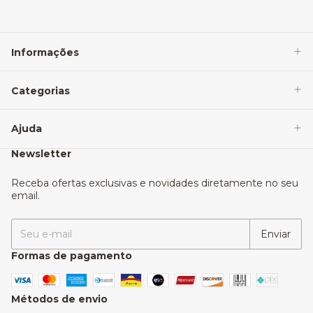
Informações
Categorias
Ajuda
Newsletter
Receba ofertas exclusivas e novidades diretamente no seu
email.
Formas de pagamento
Métodos de envio