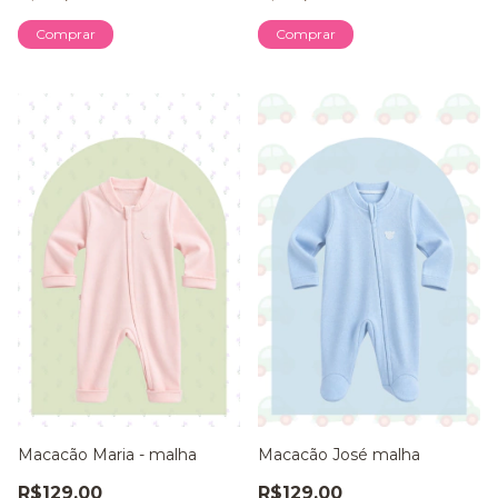
Comprar
Comprar
Macacão Maria - malha
Macacão José malha
R$129,00
R$129,00