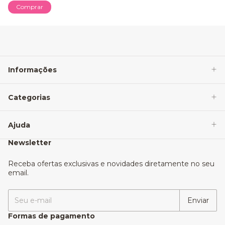
Comprar
Informações
Categorias
Ajuda
Newsletter
Receba ofertas exclusivas e novidades diretamente no seu
email.
Formas de pagamento