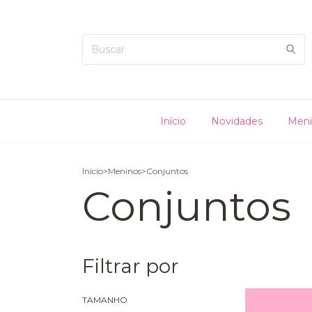
Início
Novidades
Meni
Início
>
Meninos
>
Conjuntos
Conjuntos
Filtrar por
TAMANHO