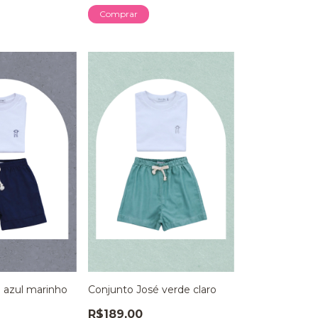
Comprar
 azul marinho
Conjunto José verde claro
R$189,00