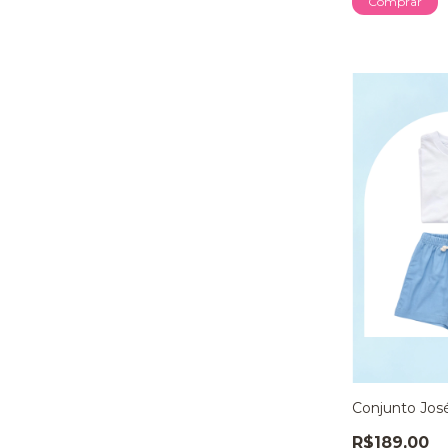
Comprar
Conjunto José
R$189,00