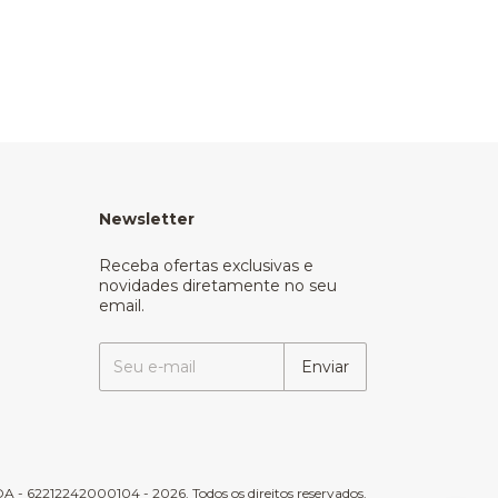
Newsletter
Receba ofertas exclusivas e
novidades diretamente no seu
email.
 - 62212242000104 - 2026. Todos os direitos reservados.