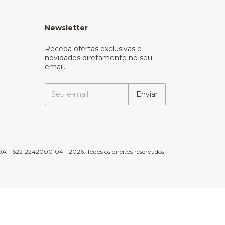
Newsletter
Receba ofertas exclusivas e
novidades diretamente no seu
email.
 - 62212242000104 - 2026. Todos os direitos reservados.