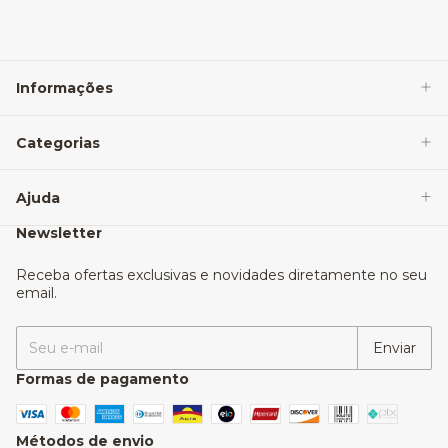
Informações
Categorias
Ajuda
Newsletter
Receba ofertas exclusivas e novidades diretamente no seu
email.
Formas de pagamento
Métodos de envio